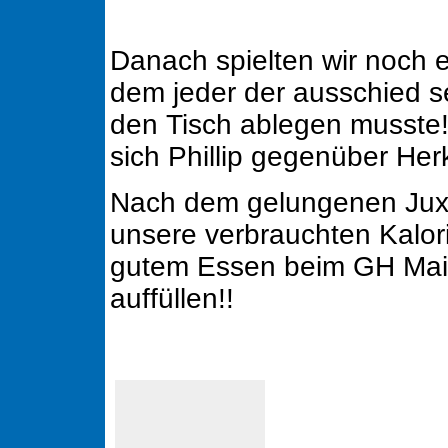
Danach spielten wir noch 
dem jeder der ausschied s
den Tisch ablegen musste!
sich Phillip gegenüber Her
Nach dem gelungenen Juxt
unsere verbrauchten Kalor
gutem Essen beim GH Mais
auffüllen!!