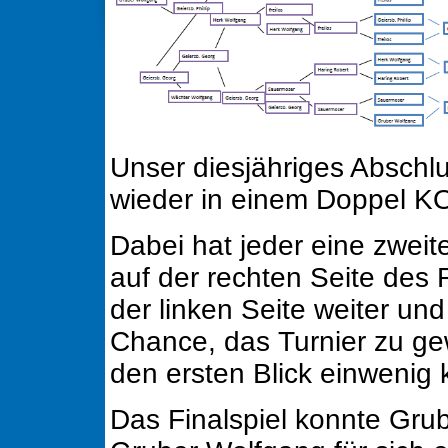
Unser diesjähriges Abschlu
wieder in einem Doppel K
Dabei hat jeder eine zweite
auf der rechten Seite des R
der linken Seite weiter un
Chance, das Turnier zu ge
den ersten Blick einwenig 
Das Finalspiel konnte Gru