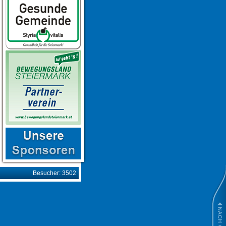
Besucher: 3502