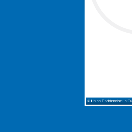
© Union Tischtennisclub G