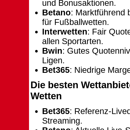
und Bonusaktionen.
Betano
: Marktführend
für Fußballwetten.
Interwetten
: Fair Quot
allen Sportarten.
Bwin
: Gutes Quotenniv
Ligen.
Bet365
: Niedrige Marg
Die besten Wettanbiete
Wetten
Bet365
: Referenz-Live
Streaming.