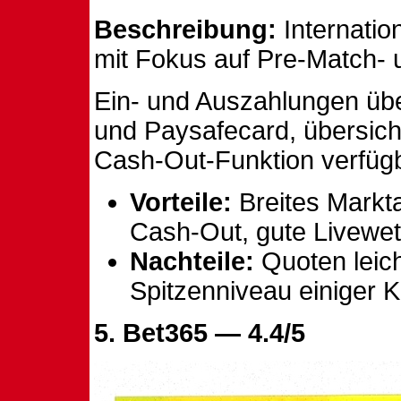
Beschreibung:
Internatio
mit Fokus auf Pre-Match- 
Ein- und Auszahlungen üb
und Paysafecard, übersich
Cash-Out-Funktion verfügb
Vorteile:
Breites Markta
Cash-Out, gute Livewet
Nachteile:
Quoten leic
Spitzenniveau einiger 
5. Bet365 — 4.4/5