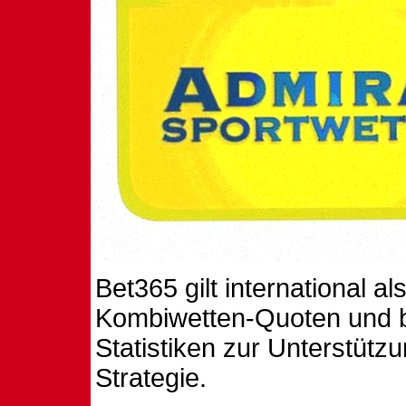
Bet365 gilt international al
Kombiwetten-Quoten und b
Statistiken zur Unterstützu
Strategie.