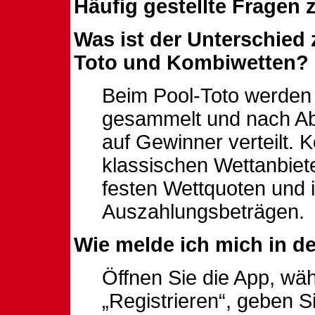
Häufig gestellte Fragen
Was ist der Unterschied
Toto und Kombiwetten?
Beim Pool-Toto werden
gesammelt und nach Ab
auf Gewinner verteilt. 
klassischen Wettanbiet
festen Wettquoten und i
Auszahlungsbeträgen.
Wie melde ich mich in d
Öffnen Sie die App, wäh
„Registrieren“, geben S