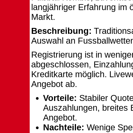
langjähriger Erfahrung im 
Markt.
Beschreibung:
Traditionsa
Auswahl an Fussballwette
Registrierung ist in wenige
abgeschlossen, Einzahlun
Kreditkarte möglich. Livew
Angebot ab.
Vorteile:
Stabiler Quote
Auszahlungen, breites 
Angebot.
Nachteile:
Wenige Spez