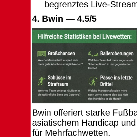
begrenztes Live-Stream
4. Bwin — 4.5/5
Bwin offeriert starke Fußb
asiatischem Handicap und 
für Mehrfachwetten.