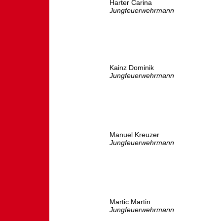
Harter Carina
Jungfeuerwehrmann
Kainz Dominik
Jungfeuerwehrmann
Manuel Kreuzer
Jungfeuerwehrmann
Martic Martin
Jungfeuerwehrmann