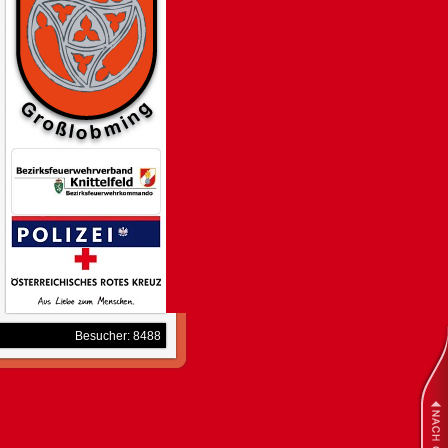
Besucher: 8488