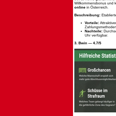
Willkommensbonus und kl
online
in Österreich.
Beschreibung:
Etabliert
Vorteile:
Attraktiv
Zahlungsmethoden 
Nachteile:
Durchsc
Uhr verfügbar.
3. Bwin — 4.7/5