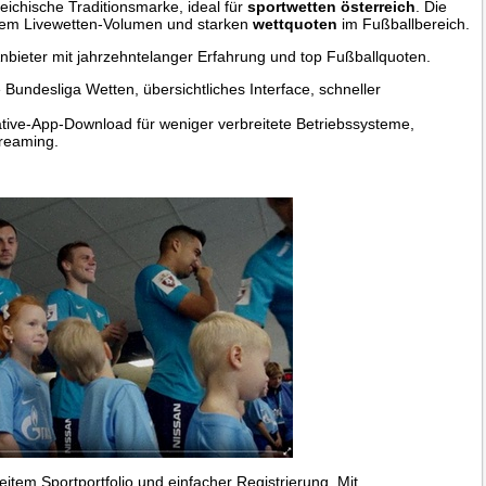
reichische Traditionsmarke, ideal für
sportwetten österreich
. Die
ohem Livewetten-Volumen und starken
wettquoten
im Fußballbereich.
nbieter mit jahrzehntelanger Erfahrung und top Fußballquoten.
Bundesliga Wetten, übersichtliches Interface, schneller
tive-App-Download für weniger verbreitete Betriebssysteme,
treaming.
eitem Sportportfolio und einfacher Registrierung. Mit