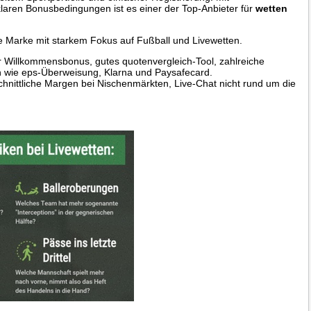
aren Bonusbedingungen ist es einer der Top-Anbieter für
wetten
e Marke mit starkem Fokus auf Fußball und Livewetten.
er Willkommensbonus, gutes quotenvergleich-Tool, zahlreiche
wie eps-Überweisung, Klarna und Paysafecard.
hnittliche Margen bei Nischenmärkten, Live-Chat nicht rund um die