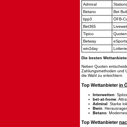
Admiral
Station
Betano
Bet Bui
tipp3
ÖFB-C
Bet365
Livewet
Tipico
Quoten
Betway
eSport
win2day
Lotteri
Die besten Wettanbiete
Neben Quoten entscheid
Zahlungsmethoden und Um
die Wahl zu erleichtern.
Top Wettanbieter
in 
Interwetten
: Spit
bet-at-home
: Att
Admiral
: Starke l
Bwin
: Herausrage
Betano
: Modernes
Top Wettanbieter
nac