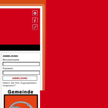
ANMELDUNG
Benutzername:
Passwort:
Haben Sie Ihre Zugangsdaten
vergessen?