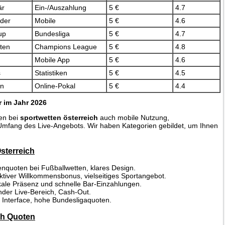
är
Ein-/Auszahlung
5 €
4.7
lder
Mobile
5 €
4.6
up
Bundesliga
5 €
4.7
ten
Champions League
5 €
4.8
Mobile App
5 €
4.6
s
Statistiken
5 €
4.5
en
Online-Pokal
5 €
4.4
r im Jahr 2026
en bei
sportwetten österreich
auch mobile Nutzung,
fang des Live-Angebots. Wir haben Kategorien gebildet, um Ihnen
Österreich
zenquoten bei Fußballwetten, klares Design.
raktiver Willkommensbonus, vielseitiges Sportangebot.
okale Präsenz und schnelle Bar-Einzahlungen.
nder Live-Bereich, Cash-Out.
 Interface, hohe Bundesligaquoten.
h Quoten