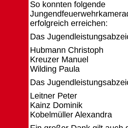
So konnten folgende
Jungendfeuerwehrkamerad
erfolgreich erreichen:
Das Jugendleistungsabzei
Hubmann Christoph
Kreuzer Manuel
Wilding Paula
Das Jugendleistungsabzeic
Leitner Peter
Kainz Dominik
Kobelmüller Alexandra