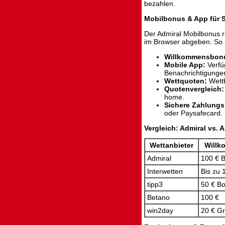
bezahlen.
Mobilbonus & App für S
Der Admiral Mobilbonus r
im Browser abgeben. So p
Willkommensbon
Mobile App:
Verfü
Benachrichtigunge
Wettquoten:
Wettb
Quotenvergleich:
home.
Sichere Zahlung
oder Paysafecard.
Vergleich: Admiral vs. A
Wettanbieter
Will
Admiral
100 € 
Interwetten
Bis zu 
tipp3
50 € B
Betano
100 €
win2day
20 € Gr