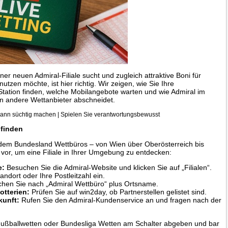
ner neuen Admiral-Filiale sucht und zugleich attraktive Boni für
utzen möchte, ist hier richtig. Wir zeigen, wie Sie Ihre
tation finden, welche Mobilangebote warten und wie Admiral im
n andere Wettanbieter abschneidet.
kann süchtig machen | Spielen Sie verantwortungsbewusst
 finden
 jedem Bundesland Wettbüros – von Wien über Oberösterreich bis
 vor, um eine Filiale in Ihrer Umgebung zu entdecken:
e:
Besuchen Sie die Admiral-Website und klicken Sie auf „Filialen“.
ndort oder Ihre Postleitzahl ein.
hen Sie nach „Admiral Wettbüro“ plus Ortsname.
otterien:
Prüfen Sie auf win2day, ob Partnerstellen gelistet sind.
kunft:
Rufen Sie den Admiral-Kundenservice an und fragen nach der
 Fußballwetten oder Bundesliga Wetten am Schalter abgeben und bar