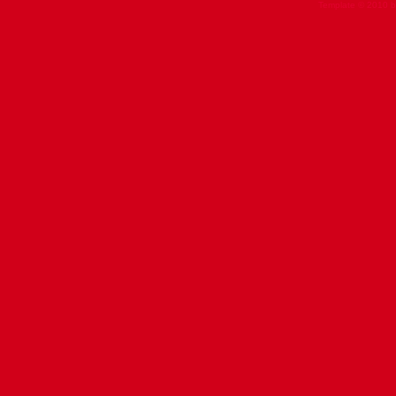
Template © 2010 b