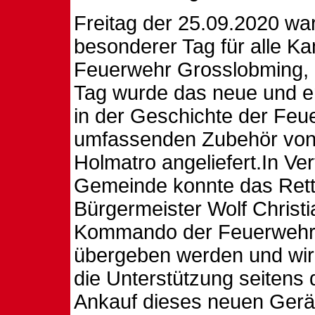
Freitag der 25.09.2020 wa
besonderer Tag für alle K
Feuerwehr Grosslobming,
Tag wurde das neue und e
in der Geschichte der Feu
umfassenden Zubehör von
Holmatro angeliefert.In Ver
Gemeinde konnte das Rett
Bürgermeister Wolf Christ
Kommando der Feuerwehr
übergeben werden und wir
die Unterstützung seitens
Ankauf dieses neuen Gerä